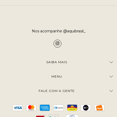
Nos acompanhe @aquibrasil_
SAIBA MAIS
MENU
FALE COM A GENTE