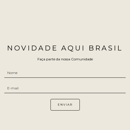
NOVIDADE AQUI BRASIL
Faça parte da nossa Comunidade