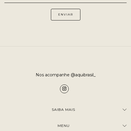
Nos acompanhe @aquibrasil_
SAIBA MAIS
MENU