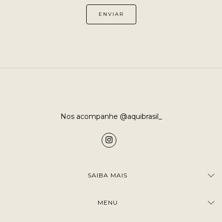
Nos acompanhe @aquibrasil_
SAIBA MAIS
MENU