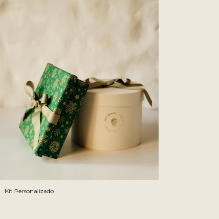
Kit Personalizado